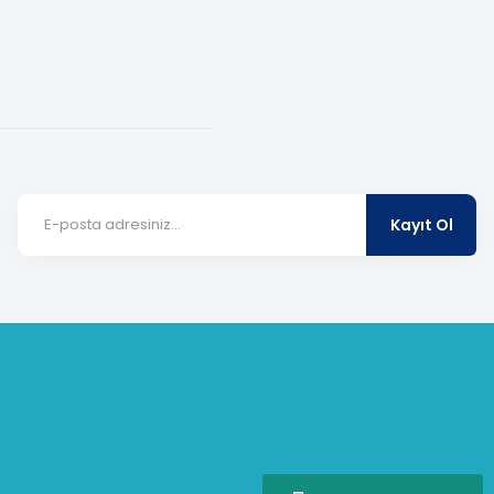
Kayıt Ol