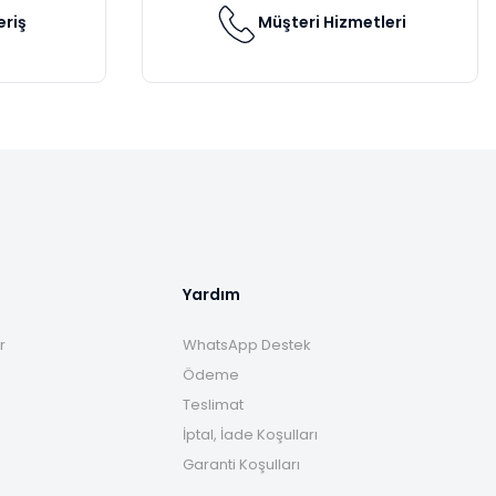
eriş
Müşteri Hizmetleri
Yardım
r
WhatsApp Destek
Ödeme
Teslimat
İptal, İade Koşulları
Garanti Koşulları