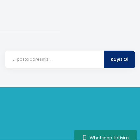
Kayıt Ol
Whatsapp İletişim