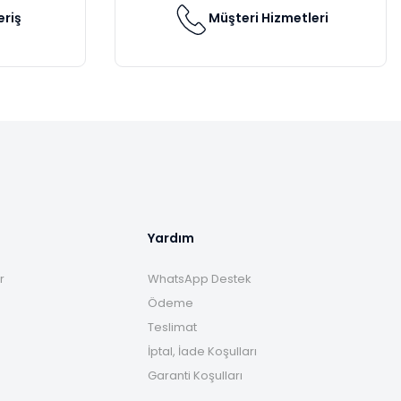
eriş
Müşteri Hizmetleri
Yardım
r
WhatsApp Destek
Ödeme
Teslimat
İptal, İade Koşulları
Garanti Koşulları