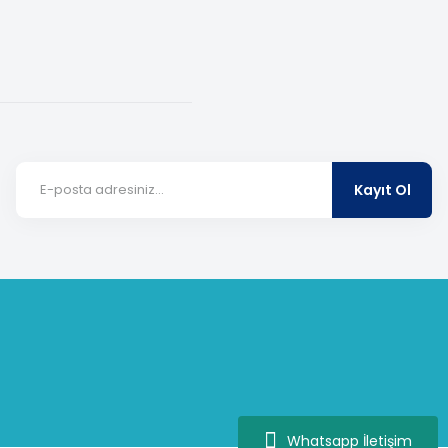
Kayıt Ol
Whatsapp İletişim