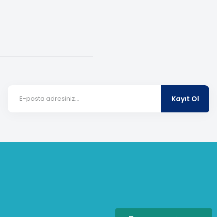
Kayıt Ol