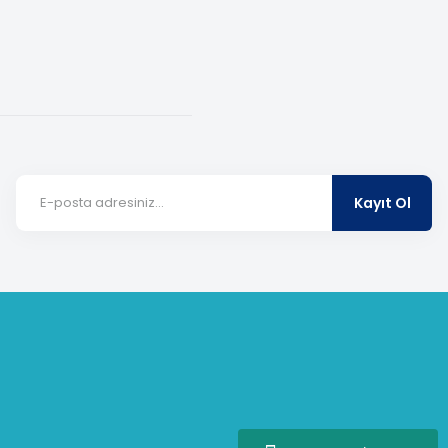
Kayıt Ol