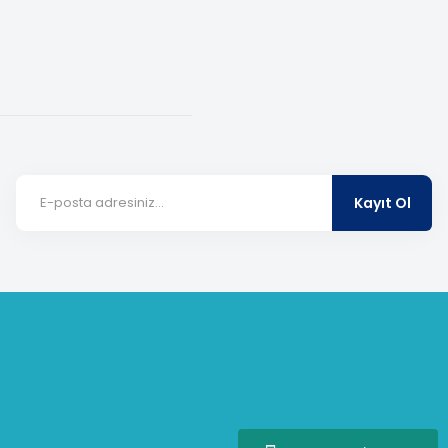
Kayıt Ol