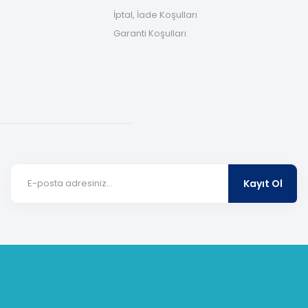
İptal, İade Koşulları
Garanti Koşulları
Kayıt Ol