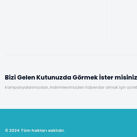
Bizi Gelen Kutunuzda Görmek İster misini
Kampanyalarımızdan, indirimlerimizden haberdar olmak için ücretsi
© 2024 Tüm hakları saklıdır.