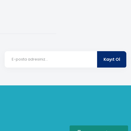
Kayıt Ol