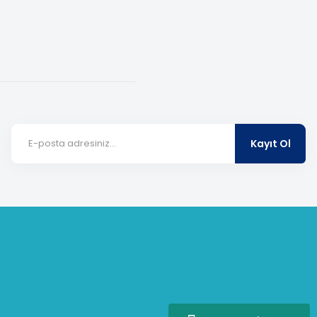
Kayıt Ol