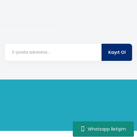
Kayıt Ol
Whatsapp İletişim