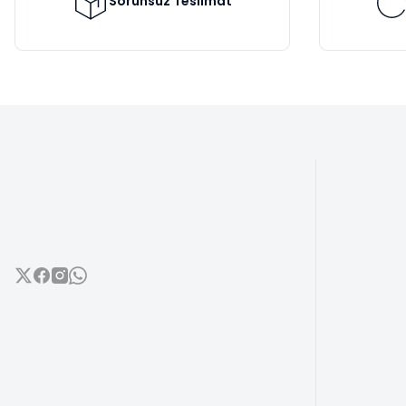
Sorunsuz Teslimat