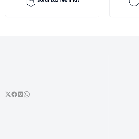
Sorunsuz Teslimat