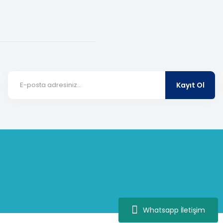
Kayıt Ol
Whatsapp İletişim