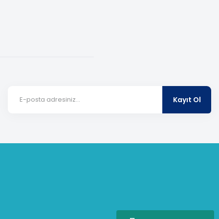
Kayıt Ol