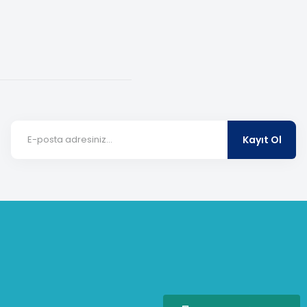
Kayıt Ol