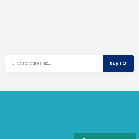
Kayıt Ol