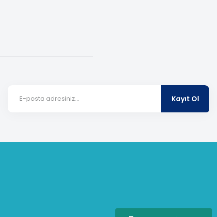
Kayıt Ol