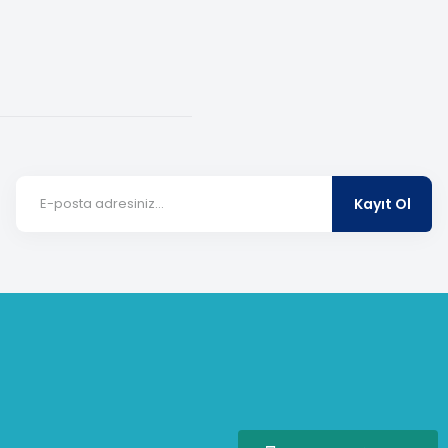
Kayıt Ol