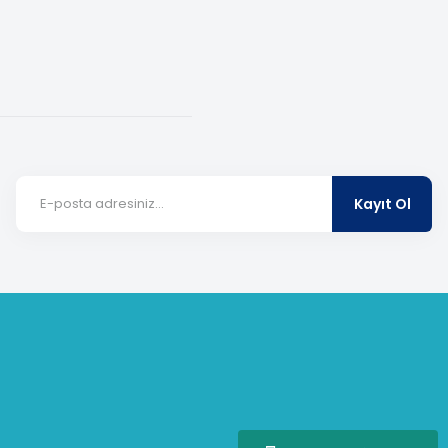
Kayıt Ol