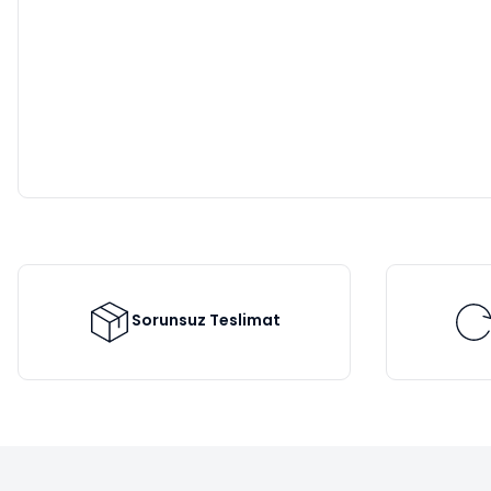
Sorunsuz Teslimat