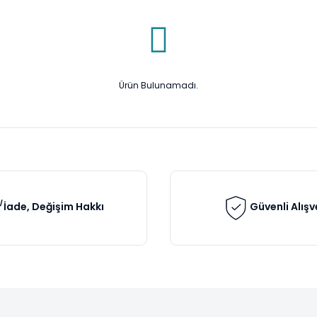
Ürün Bulunamadı.
İade, Değişim Hakkı
Güvenli Alışv