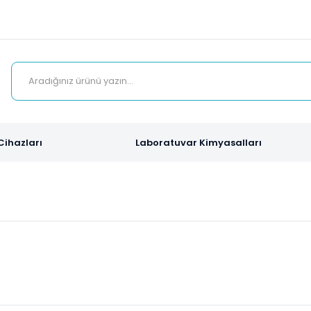
Cihazları
Laboratuvar Kimyasalları