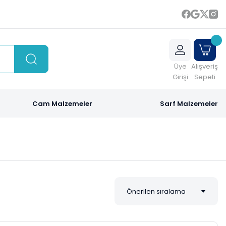
Üye
Alışveriş
Girişi
Sepeti
Cam Malzemeler
Sarf Malzemeler