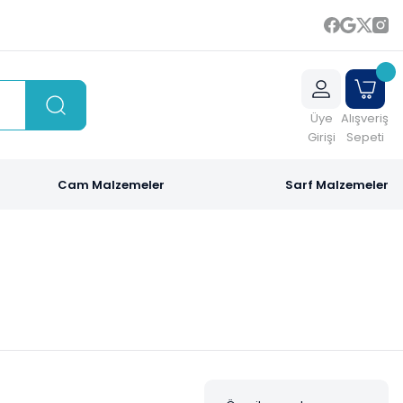
Üye
Alışveriş
Girişi
Sepeti
Cam Malzemeler
Sarf Malzemeler