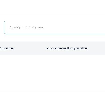
Cihazları
Laboratuvar Kimyasalları