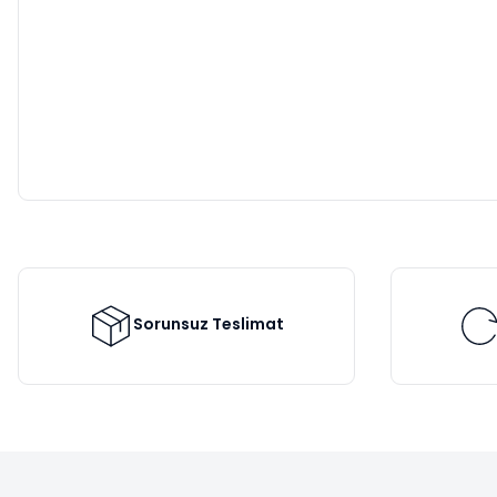
Sorunsuz Teslimat