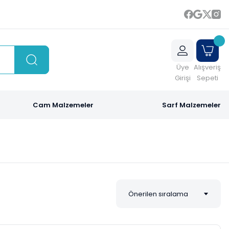
Üye
Alışveriş
Girişi
Sepeti
Cam Malzemeler
Sarf Malzemeler