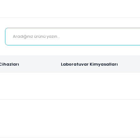
Cihazları
Laboratuvar Kimyasalları