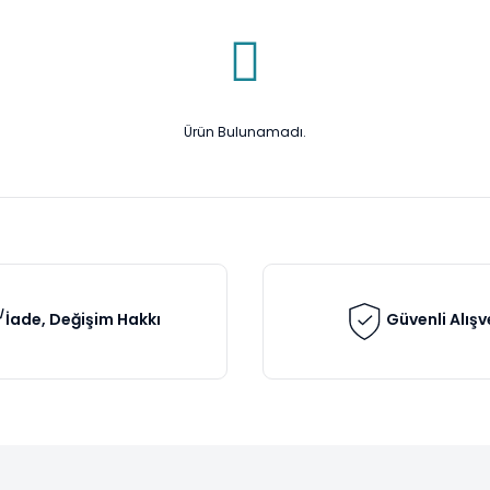
Ürün Bulunamadı.
İade, Değişim Hakkı
Güvenli Alışv