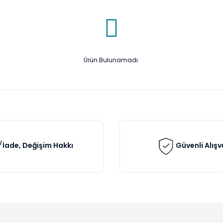
Ürün Bulunamadı.
İade, Değişim Hakkı
Güvenli Alışv