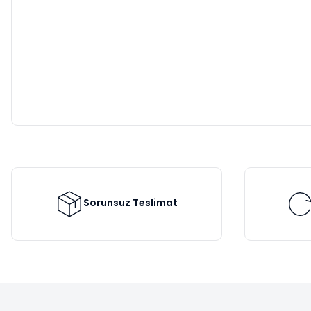
Sorunsuz Teslimat