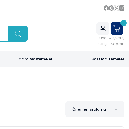
Üye
Alışveriş
Girişi
Sepeti
Cam Malzemeler
Sarf Malzemeler