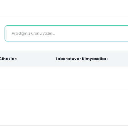
Cihazları
Laboratuvar Kimyasalları