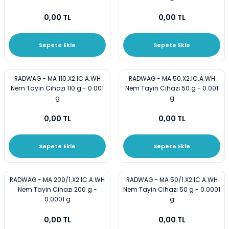
0,00 TL
0,00 TL
Sepete Ekle
Sepete Ekle
RADWAG - MA 110.X2.IC.A.WH
RADWAG - MA 50.X2.IC.A.WH
Nem Tayin Cihazı 110 g - 0.001
Nem Tayin Cihazı 50 g - 0.001
g
g
0,00 TL
0,00 TL
Sepete Ekle
Sepete Ekle
RADWAG - MA 200/1.X2.IC.A.WH
RADWAG - MA 50/1.X2.IC.A.WH
Nem Tayin Cihazı 200 g -
Nem Tayin Cihazı 50 g - 0.0001
0.0001 g
g
0,00 TL
0,00 TL