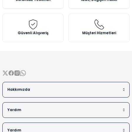
Güvenli Alışveriş
Müşteri Hizmetleri
Hakkımızda
Yardım
Yardım