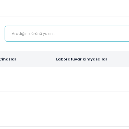
Cihazları
Laboratuvar Kimyasalları