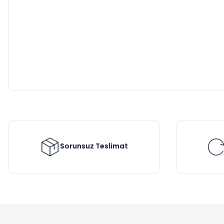
Sorunsuz Teslimat