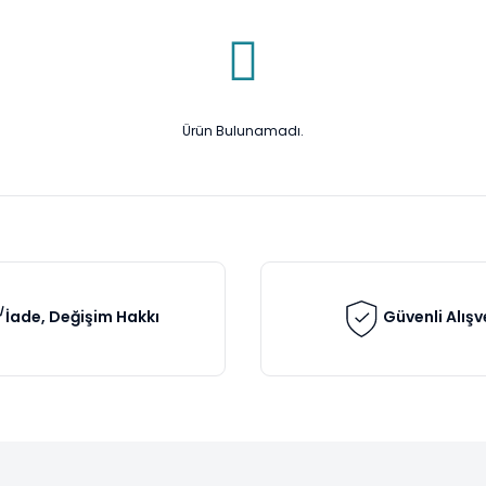
Ürün Bulunamadı.
İade, Değişim Hakkı
Güvenli Alışv