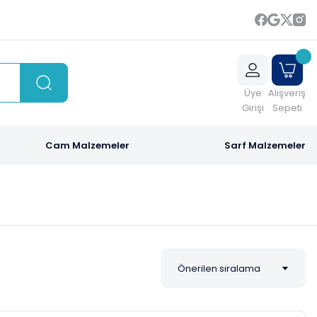
Üye
Alışveriş
Girişi
Sepeti
Cam Malzemeler
Sarf Malzemeler