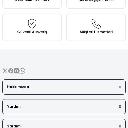
Güvenli Alışveriş
Müşteri Hizmetleri
Hakkımızda
Yardım
Yardım