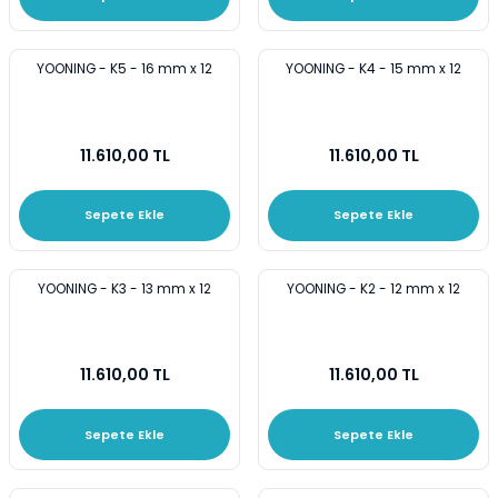
YOONING - K5 - 16 mm x 12
YOONING - K4 - 15 mm x 12
11.610,00 TL
11.610,00 TL
Sepete Ekle
Sepete Ekle
YOONING - K3 - 13 mm x 12
YOONING - K2 - 12 mm x 12
11.610,00 TL
11.610,00 TL
Sepete Ekle
Sepete Ekle